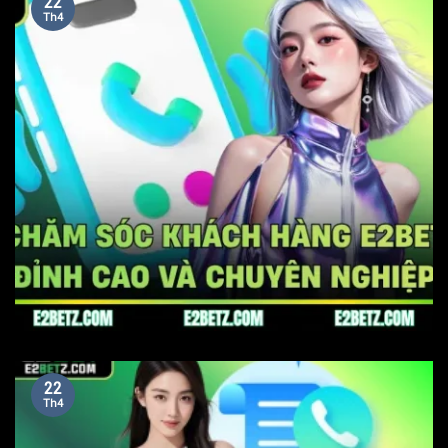
22
Th4
22
Th4