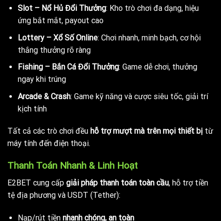
Slot – Nổ Hủ Đổi Thưởng
: Kho trò chơi đa dạng, hiệu
ứng bắt mắt, payout cao
Lottery – Xổ Số Online
: Chơi nhanh, minh bạch, cơ hội
thắng thưởng rõ ràng
Fishing – Bắn Cá Đổi Thưởng
: Game dễ chơi, thưởng
ngay khi trúng
Arcade & Crash
: Game kỹ năng và cược siêu tốc, giải trí
kịch tính
Tất cả các trò chơi đều
hỗ trợ mượt mà trên mọi thiết bị
từ
máy tính đến điện thoại.
Thanh Toán Nhanh & Linh Hoạt
E2BET cung cấp
giải pháp thanh toán toàn cầu
, hỗ trợ tiền
tệ địa phương và USDT (Tether):
Nạp/rút tiền
nhanh chóng, an toàn