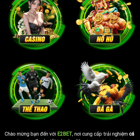
Chào mừng bạn đến với
E2BET
, nơi cung cấp trải nghiệm
cá