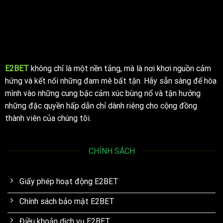
E2BET
không chỉ là một nền tảng, mà là nơi khơi nguồn cảm
hứng và kết nối những đam mê bất tận. Hãy sẵn sàng để hòa
mình vào những cung bậc cảm xúc bùng nổ và tận hưởng
những đặc quyền hấp dẫn chỉ dành riêng cho cộng đồng
thành viên của chúng tôi.
CHÍNH SÁCH
Giấy phép hoạt động E2BET
Chính sách bảo mật E2BET
Điều khoản dịch vụ E2BET