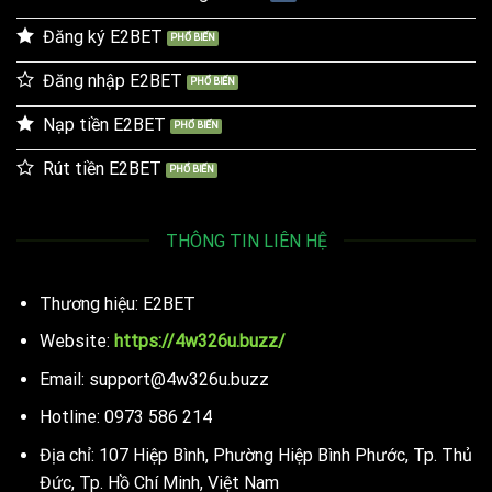
Đăng ký E2BET
Đăng nhập E2BET
Nạp tiền E2BET
Rút tiền E2BET
THÔNG TIN LIÊN HỆ
Thương hiệu: E2BET
Website:
https://4w326u.buzz/
Email:
support@4w326u.buzz
Hotline: 0973 586 214
Địa chỉ: 107 Hiệp Bình, Phường Hiệp Bình Phước, Tp. Thủ
Đức, Tp. Hồ Chí Minh, Việt Nam